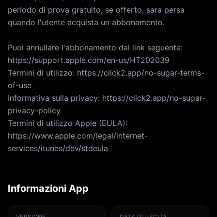
periodo di prova gratuito, se offerto, sara persa
quando l'utente acquista un abbonamento.
Puoi annullare l'abbonamento dal link seguente:
https://support.apple.com/en-us/HT202039
Termini di utilizzo: https://click2.app/no-sugar-terms-
of-use
Informativa sulla privacy: https://click2.app/no-sugar-
privacy-policy
Termini di utilizzo Apple (EULA):
https://www.apple.com/legal/internet-
services/itunes/dev/stdeula
Informazioni App
VERSIONE
DATA DI USCITA