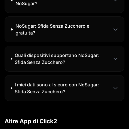
NoSugar?
NoSugar: Sfida Senza Zucchero e
gratuita?
Quali dispositivi supportano NoSugar:
Sfida Senza Zucchero?
I miei dati sono al sicuro con NoSugar:
Sfida Senza Zucchero?
Altre App di Click2