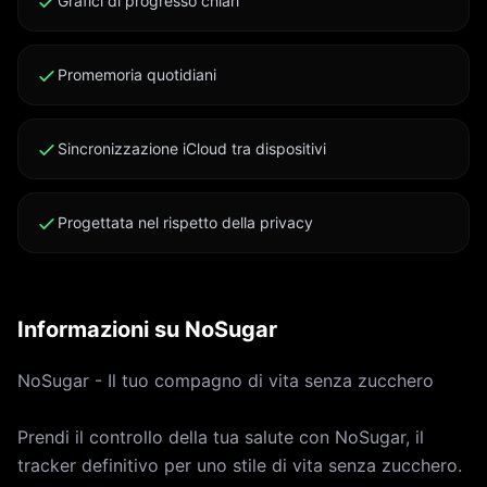
Grafici di progresso chiari
Promemoria quotidiani
Sincronizzazione iCloud tra dispositivi
Progettata nel rispetto della privacy
Informazioni su NoSugar
NoSugar - Il tuo compagno di vita senza zucchero
Prendi il controllo della tua salute con NoSugar, il
tracker definitivo per uno stile di vita senza zucchero.