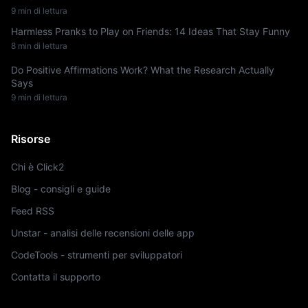
9 min di lettura
Harmless Pranks to Play on Friends: 14 Ideas That Stay Funny
8 min di lettura
Do Positive Affirmations Work? What the Research Actually
Says
9 min di lettura
Risorse
Chi è Click2
Blog - consigli e guide
Feed RSS
Unstar - analisi delle recensioni delle app
CodeTools - strumenti per sviluppatori
Contatta il supporto