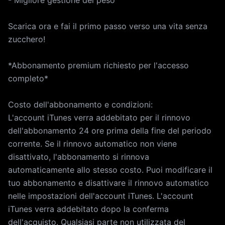
- Migliore gestione del peso
Scarica ora e fai il primo passo verso una vita senza
zucchero!
*Abbonamento premium richiesto per l'accesso
completo*
Costo dell'abbonamento e condizioni:
L'account iTunes verra addebitato per il rinnovo
dell'abbonamento 24 ore prima della fine del periodo
corrente. Se il rinnovo automatico non viene
disattivato, l'abbonamento si rinnova
automaticamente allo stesso costo. Puoi modificare il
tuo abbonamento e disattivare il rinnovo automatico
nelle impostazioni dell'account iTunes. L'account
iTunes verra addebitato dopo la conferma
dell'acquisto. Qualsiasi parte non utilizzata del