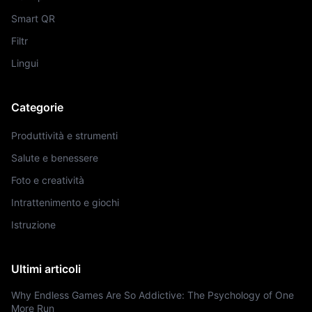
Smart QR
Filtr
Lingui
Categorie
Produttività e strumenti
Salute e benessere
Foto e creatività
Intrattenimento e giochi
Istruzione
Ultimi articoli
Why Endless Games Are So Addictive: The Psychology of One
More Run