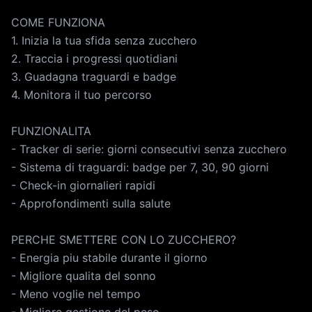
COME FUNZIONA
1. Inizia la tua sfida senza zucchero
2. Traccia i progressi quotidiani
3. Guadagna traguardi e badge
4. Monitora il tuo percorso
FUNZIONALITA
- Tracker di serie: giorni consecutivi senza zucchero
- Sistema di traguardi: badge per 7, 30, 90 giorni
- Check-in giornalieri rapidi
- Approfondimenti sulla salute
PERCHE SMETTERE CON LO ZUCCHERO?
- Energia piu stabile durante il giorno
- Migliore qualita del sonno
- Meno voglie nel tempo