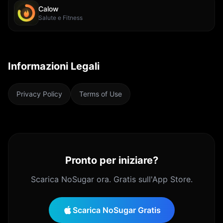
Calow
Salute e Fitness
Informazioni Legali
Privacy Policy
Terms of Use
Pronto per iniziare?
Scarica NoSugar ora. Gratis sull'App Store.
Scarica NoSugar Gratis