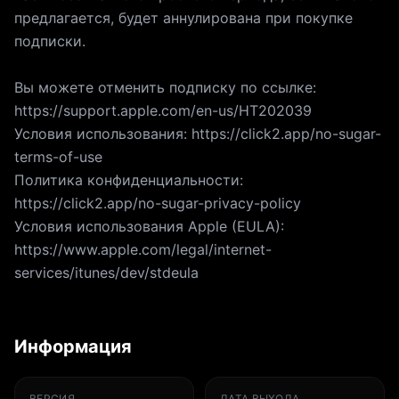
предлагается, будет аннулирована при покупке
подписки.
Вы можете отменить подписку по ссылке:
https://support.apple.com/en-us/HT202039
Условия использования: https://click2.app/no-sugar-
terms-of-use
Политика конфиденциальности:
https://click2.app/no-sugar-privacy-policy
Условия использования Apple (EULA):
https://www.apple.com/legal/internet-
services/itunes/dev/stdeula
Информация
ВЕРСИЯ
ДАТА ВЫХОДА