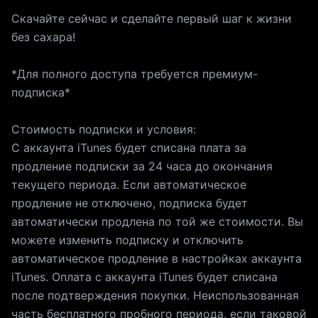
Скачайте сейчас и сделайте первый шаг к жизни
без сахара!
*Для полного доступа требуется премиум-
подписка*
Стоимость подписки и условия:
С аккаунта iTunes будет списана плата за
продление подписки за 24 часа до окончания
текущего периода. Если автоматическое
продление не отключено, подписка будет
автоматически продлена по той же стоимости. Вы
можете изменить подписку и отключить
автоматическое продление в настройках аккаунта
iTunes. Оплата с аккаунта iTunes будет списана
после подтверждения покупки. Неиспользованная
часть бесплатного пробного периода, если таковой