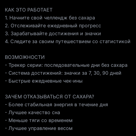
КАК ЭТО РАБОТАЕТ
1. Начните свой челлендж без сахара
2. Отслеживайте ежедневный прогресс
3. Зарабатывайте достижения и значки
4. Следите за своим путешествием со статистикой
ВОЗМОЖНОСТИ
- Трекер серии: последовательные дни без сахара
- Система достижений: значки за 7, 30, 90 дней
- Быстрые ежедневные чек-ины
ЗАЧЕМ ОТКАЗЫВАТЬСЯ ОТ САХАРА?
- Более стабильная энергия в течение дня
- Лучшее качество сна
- Меньше тяги со временем
- Лучшее управление весом