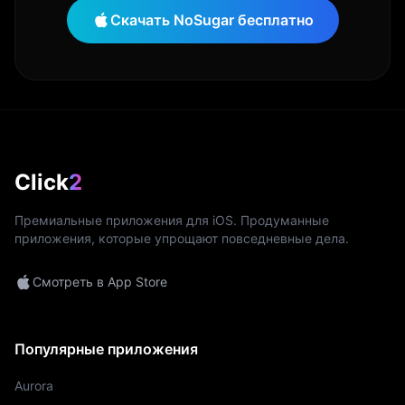
Скачать NoSugar бесплатно
Click
2
Премиальные приложения для iOS. Продуманные
приложения, которые упрощают повседневные дела.
Смотреть в App Store
Популярные приложения
Aurora