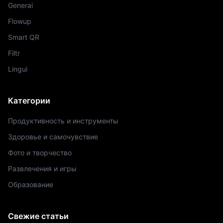
Generai
Flowup
Smart QR
Filtr
Lingui
Категории
Продуктивность и инструменты
Здоровье и самочувствие
Фото и творчество
Развлечения и игры
Образование
Свежие статьи