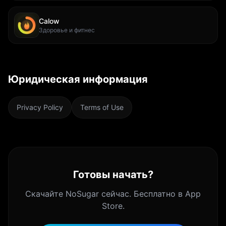
Calow
Здоровье и фитнес
Юридическая информация
Privacy Policy
Terms of Use
Готовы начать?
Скачайте NoSugar сейчас. Бесплатно в App
Store.