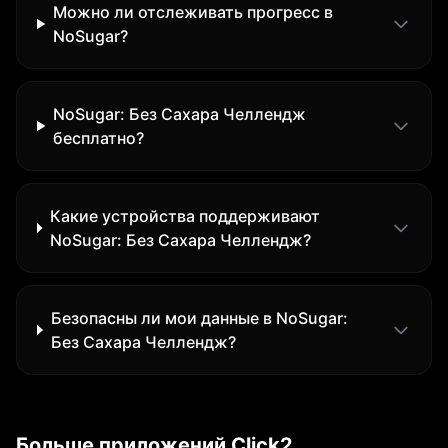
Можно ли отслеживать прогресс в
NoSugar?
NoSugar: Без Сахара Челлендж
бесплатно?
Какие устройства поддерживают
NoSugar: Без Сахара Челлендж?
Безопасны ли мои данные в NoSugar:
Без Сахара Челлендж?
Больше приложений Click2