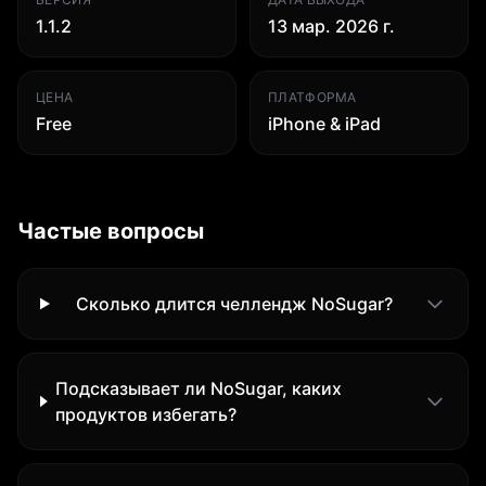
1.1.2
13 мар. 2026 г.
ЦЕНА
ПЛАТФОРМА
Free
iPhone & iPad
Частые вопросы
Сколько длится челлендж NoSugar?
Подсказывает ли NoSugar, каких
продуктов избегать?