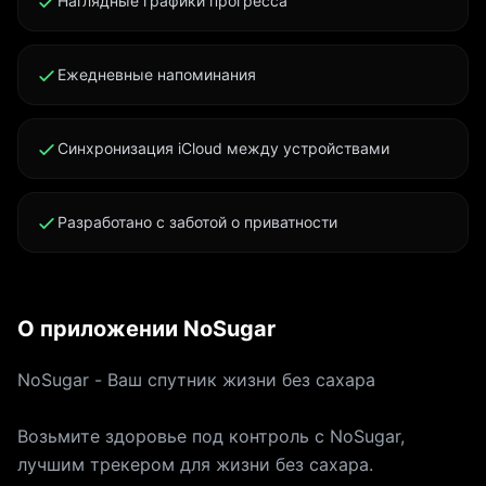
Наглядные графики прогресса
Ежедневные напоминания
Синхронизация iCloud между устройствами
Разработано с заботой о приватности
О приложении NoSugar
NoSugar - Ваш спутник жизни без сахара
Возьмите здоровье под контроль с NoSugar,
лучшим трекером для жизни без сахара.