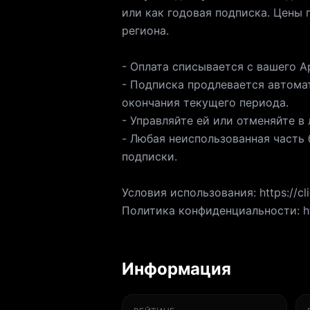
или как годовая подписка. Цены 
региона.
- Оплата списывается с вашего A
- Подписка продлевается автомат
окончания текущего периода.
- Управляйте ей или отменяйте в
- Любая неиспользованная часть 
подписки.
Условия использования: https://cl
Политика конфиденциальности: http
Информация