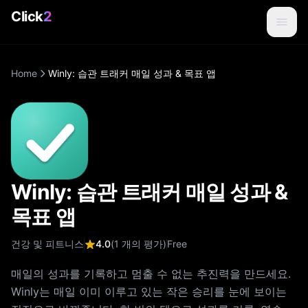
Click
2
Home
Winly: 습관 트래커 매일 성과 & 목표 앱
Winly: 습관 트래커 매일 성과 &
목표 앱
건강 및 피트니스
4.0
(
1
개의 평가
)
Free
매일의 성과를 기록하고 멈출 수 없는 추진력을 만드세요.
Winly는 매일 이미 이루고 있는 작은 승리를 눈에 보이는