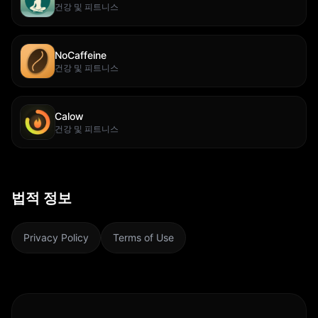
건강 및 피트니스
NoCaffeine
건강 및 피트니스
Calow
건강 및 피트니스
법적 정보
Privacy Policy
Terms of Use