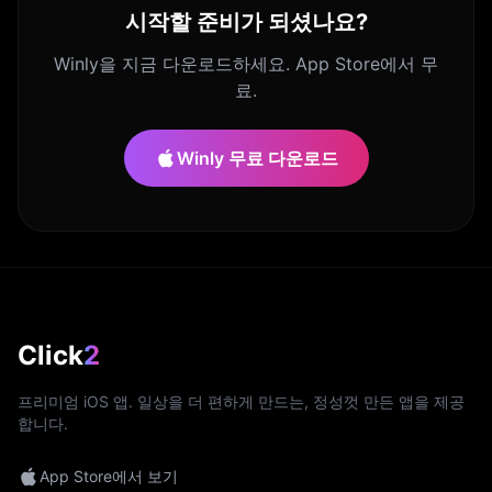
시작할 준비가 되셨나요?
Winly을 지금 다운로드하세요. App Store에서 무
료.
Winly 무료 다운로드
Click
2
프리미엄 iOS 앱. 일상을 더 편하게 만드는, 정성껏 만든 앱을 제공
합니다.
App Store에서 보기