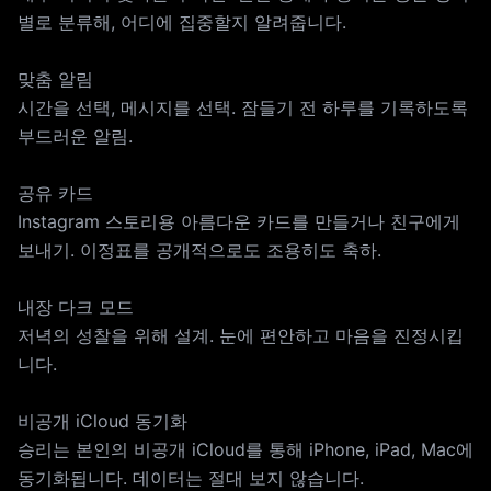
별로 분류해, 어디에 집중할지 알려줍니다.
맞춤 알림
시간을 선택, 메시지를 선택. 잠들기 전 하루를 기록하도록
부드러운 알림.
공유 카드
Instagram 스토리용 아름다운 카드를 만들거나 친구에게
보내기. 이정표를 공개적으로도 조용히도 축하.
내장 다크 모드
저녁의 성찰을 위해 설계. 눈에 편안하고 마음을 진정시킵
니다.
비공개 iCloud 동기화
승리는 본인의 비공개 iCloud를 통해 iPhone, iPad, Mac에
동기화됩니다. 데이터는 절대 보지 않습니다.