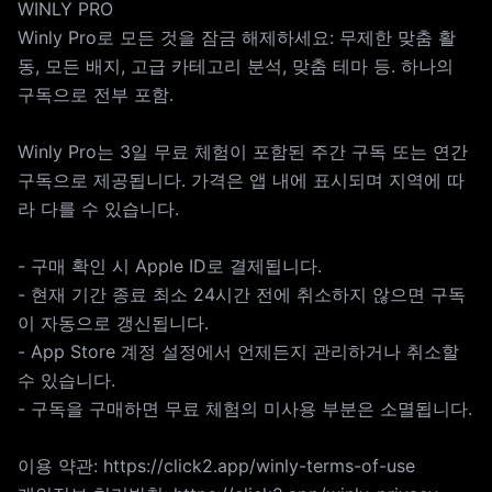
WINLY PRO
Winly Pro로 모든 것을 잠금 해제하세요: 무제한 맞춤 활
동, 모든 배지, 고급 카테고리 분석, 맞춤 테마 등. 하나의
구독으로 전부 포함.
Winly Pro는 3일 무료 체험이 포함된 주간 구독 또는 연간
구독으로 제공됩니다. 가격은 앱 내에 표시되며 지역에 따
라 다를 수 있습니다.
- 구매 확인 시 Apple ID로 결제됩니다.
- 현재 기간 종료 최소 24시간 전에 취소하지 않으면 구독
이 자동으로 갱신됩니다.
- App Store 계정 설정에서 언제든지 관리하거나 취소할
수 있습니다.
- 구독을 구매하면 무료 체험의 미사용 부분은 소멸됩니다.
이용 약관: https://click2.app/winly-terms-of-use