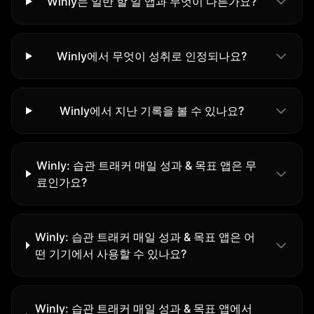
Winly는 일반 할 일 앱과 무엇이 다른가요?
Winly에서 무엇이 성취로 인정되나요?
Winly에서 지난 기록을 볼 수 있나요?
Winly: 습관 트래커 매일 성과 & 목표 앱은 무
료인가요?
Winly: 습관 트래커 매일 성과 & 목표 앱은 어
떤 기기에서 사용할 수 있나요?
Winly: 습관 트래커 매일 성과 & 목표 앱에서