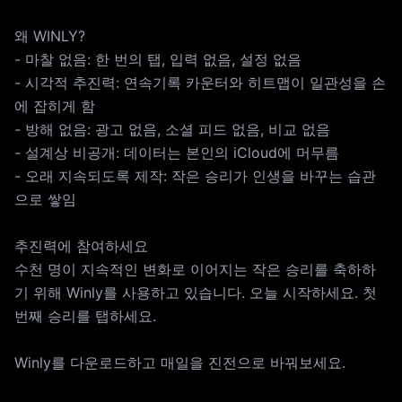
왜 WINLY?
- 마찰 없음: 한 번의 탭, 입력 없음, 설정 없음
- 시각적 추진력: 연속기록 카운터와 히트맵이 일관성을 손
에 잡히게 함
- 방해 없음: 광고 없음, 소셜 피드 없음, 비교 없음
- 설계상 비공개: 데이터는 본인의 iCloud에 머무름
- 오래 지속되도록 제작: 작은 승리가 인생을 바꾸는 습관
으로 쌓임
추진력에 참여하세요
수천 명이 지속적인 변화로 이어지는 작은 승리를 축하하
기 위해 Winly를 사용하고 있습니다. 오늘 시작하세요. 첫
번째 승리를 탭하세요.
Winly를 다운로드하고 매일을 진전으로 바꿔보세요.