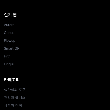
인기 앱
Aurora
Generai
Flowup
Smart QR
Filtr
Lingui
카테고리
생산성과 도구
건강과 웰니스
사진과 창작