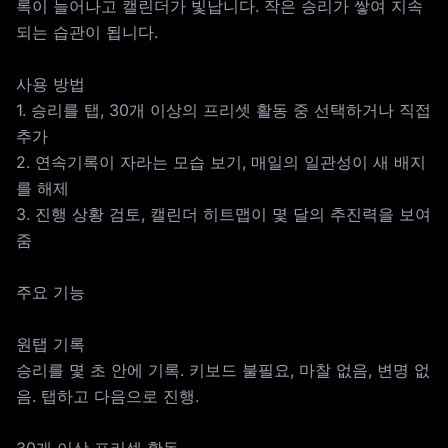
록이 늘어나고 캘린더가 빛납니다. 작은 승리가 쌓여 지속
되는 습관이 됩니다.
사용 방법
1. 승리를 탭, 30개 이상의 프리셋 활동 중 선택하거나 직접
추가
2. 연속기록이 자라는 모습 보기, 매일의 일관성이 새 배지
를 해제
3. 진행 상황 검토, 캘린더 히트맵이 몇 달의 추진력을 보여
줌
주요 기능
원탭 기록
승리를 몇 초 안에 기록. 키보드 불필요, 마찰 없음, 변명 없
음. 탭하고 다음으로 진행.