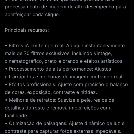
processamento de imagem de alto desempenho para
aperfeiçoar cada clique.
Principais recursos:
• Filtros IA em tempo real: Aplique instantaneamente
mais de 70 filtros exclusivos, incluindo vintage,
cinematográfico, preto e branco e efeitos artísticos.
• Processamento de alta performance: Ajustes
ultrarrápidos e melhorias de imagem em tempo real.
• Efeitos profissionais: Ajuste com precisão o balanço
de cores, exposição, contraste e nitidez.
• Melhoria de retratos: Suavize a pele, realce os
detalhes do rosto e remova imperfeições com
facilidade.
• Otimização de paisagens: Ajuste dinâmico de luz e
contraste para capturar fotos externas impecáveis.