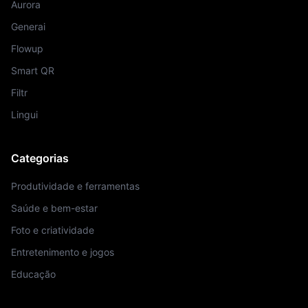
Aurora
Generai
Flowup
Smart QR
Filtr
Lingui
Categorias
Produtividade e ferramentas
Saúde e bem-estar
Foto e criatividade
Entretenimento e jogos
Educação