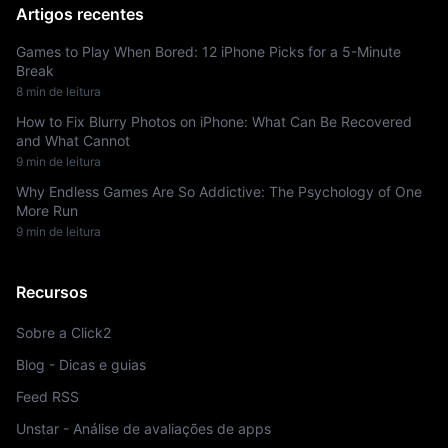
Artigos recentes
Games to Play When Bored: 12 iPhone Picks for a 5-Minute
Break
8 min de leitura
How to Fix Blurry Photos on iPhone: What Can Be Recovered
and What Cannot
9 min de leitura
Why Endless Games Are So Addictive: The Psychology of One
More Run
9 min de leitura
Recursos
Sobre a Click2
Blog - Dicas e guias
Feed RSS
Unstar - Análise de avaliações de apps