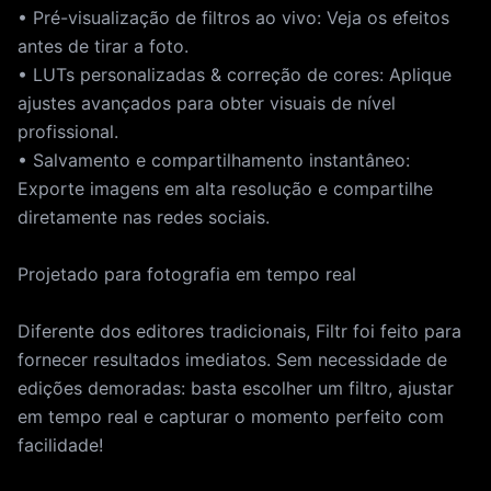
• Pré-visualização de filtros ao vivo: Veja os efeitos
antes de tirar a foto.
• LUTs personalizadas & correção de cores: Aplique
ajustes avançados para obter visuais de nível
profissional.
• Salvamento e compartilhamento instantâneo:
Exporte imagens em alta resolução e compartilhe
diretamente nas redes sociais.
Projetado para fotografia em tempo real
Diferente dos editores tradicionais, Filtr foi feito para
fornecer resultados imediatos. Sem necessidade de
edições demoradas: basta escolher um filtro, ajustar
em tempo real e capturar o momento perfeito com
facilidade!