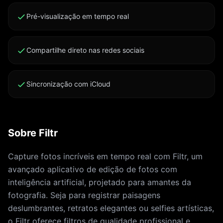
Pré-visualização em tempo real
Compartilhe direto nas redes sociais
Sincronização com iCloud
Sobre Filtr
Capture fotos incríveis em tempo real com Filtr, um
avançado aplicativo de edição de fotos com
inteligência artificial, projetado para amantes da
fotografia. Seja para registrar paisagens
deslumbrantes, retratos elegantes ou selfies artísticas,
o Filtr oferece filtros de qualidade profissional e