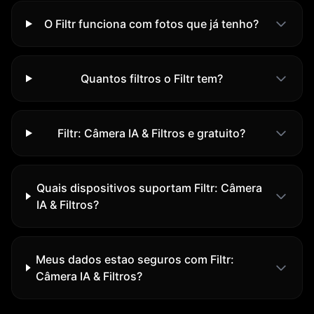
O Filtr funciona com fotos que já tenho?
Quantos filtros o Filtr tem?
Filtr: Câmera IA & Filtros e gratuito?
Quais dispositivos suportam Filtr: Câmera
IA & Filtros?
Meus dados estao seguros com Filtr:
Câmera IA & Filtros?