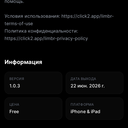
помощь.
Условия использования: https://click2.app/limbr-
terms-of-use
Политика конфиденциальности:
https://click2.app/limbr-privacy-policy
Информация
ВЕРСИЯ
ДАТА ВЫХОДА
1.0.3
22 июн. 2026 г.
ЦЕНА
ПЛАТФОРМА
Free
iPhone & iPad