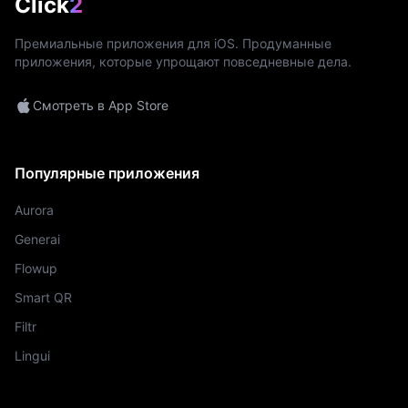
Click
2
Премиальные приложения для iOS. Продуманные
приложения, которые упрощают повседневные дела.
Смотреть в App Store
Популярные приложения
Aurora
Generai
Flowup
Smart QR
Filtr
Lingui