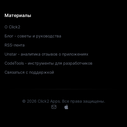
Материалы
О Click2
Блог - советы и руководства
RSS-лента
Unstar - аналитика отзывов о приложениях
CodeTools - инструменты для разработчиков
Связаться с поддержкой
©
2026
Click2 Apps.
Все права защищены.