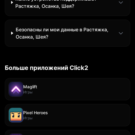
Растяжка, Осанка, Шея?
Безопасны ли мои данные в Растяжка,
Осанка, Шея?
Больше приложений Click2
Maglift
Игры
Pixel Heroes
Игры