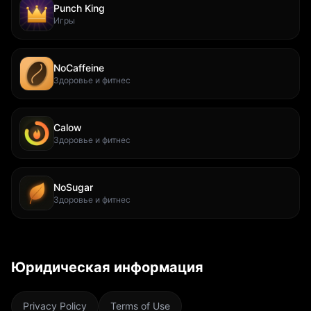
Punch King
Игры
NoCaffeine
Здоровье и фитнес
Calow
Здоровье и фитнес
NoSugar
Здоровье и фитнес
Юридическая информация
Privacy Policy
Terms of Use