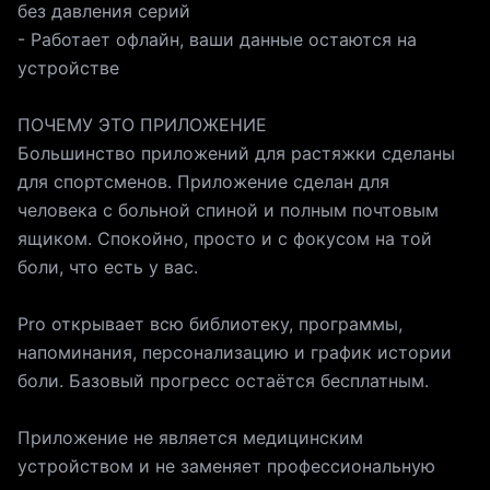
без давления серий
- Работает офлайн, ваши данные остаются на
устройстве
ПОЧЕМУ ЭТО ПРИЛОЖЕНИЕ
Большинство приложений для растяжки сделаны
для спортсменов. Приложение сделан для
человека с больной спиной и полным почтовым
ящиком. Спокойно, просто и с фокусом на той
боли, что есть у вас.
Pro открывает всю библиотеку, программы,
напоминания, персонализацию и график истории
боли. Базовый прогресс остаётся бесплатным.
Приложение не является медицинским
устройством и не заменяет профессиональную