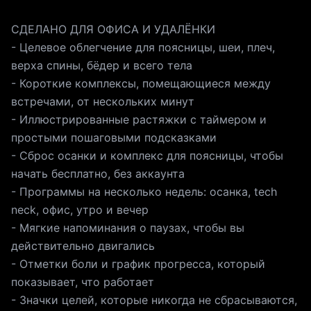
СДЕЛАНО ДЛЯ ОФИСА И УДАЛЁНКИ
- Целевое облегчение для поясницы, шеи, плеч,
верха спины, бёдер и всего тела
- Короткие комплексы, помещающиеся между
встречами, от нескольких минут
- Иллюстрированные растяжки с таймером и
простыми пошаговыми подсказками
- Сброс осанки и комплекс для поясницы, чтобы
начать бесплатно, без аккаунта
- Программы на несколько недель: осанка, tech
neck, офис, утро и вечер
- Мягкие напоминания о паузах, чтобы вы
действительно двигались
- Отметки боли и график прогресса, который
показывает, что работает
- Значки целей, которые никогда не сбрасываются,