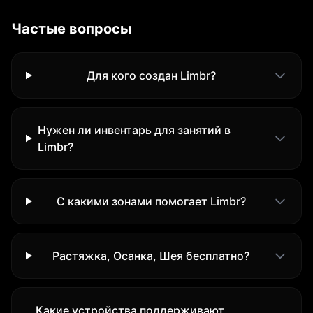
Частые вопросы
Для кого создан Limbr?
Нужен ли инвентарь для занятий в
Limbr?
С какими зонами помогает Limbr?
Растяжка, Осанка, Шея бесплатно?
Какие устройства поддерживают