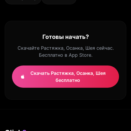
Готовы начать?
Скачайте Растяжка, Осанка, Шея сейчас.
Бесплатно в App Store.
Скачать Растяжка, Осанка, Шея
бесплатно