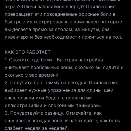
экран? Плечи завалились вперёд? Приложение
превращает эти повседневные офисные боли в
быстрые иллюстрированные комплексы, которые
вы делаете прямо за столом, за минуты, без
инвентаря и без необходимости ложиться на пол.
КАК ЭТО РАБОТАЕТ
1. Скажите, где болит. Быстрая настройка
учитывает проблемные зоны, сколько вы сидите и
сколько у вас времени.
2. Получите программу на сегодня. Приложение
выбирает нужные упражнения для спины, шеи,
плеч, осанки или бёдер, с понятными
иллюстрациями и спокойным таймером.
3. Почувствуйте разницу. Отмечайте, как
ощущается каждая зона, и наблюдайте, как боль
слабеет неделя за неделей.