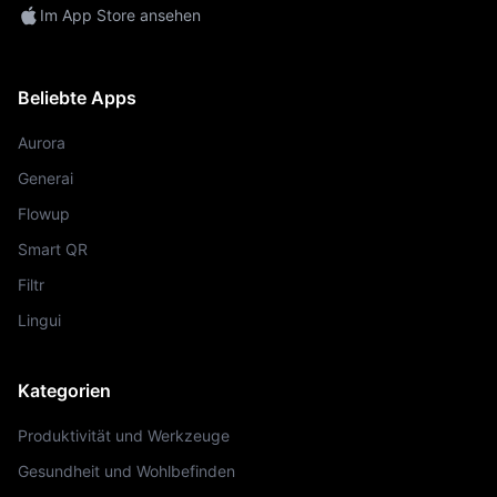
Im App Store ansehen
Beliebte Apps
Aurora
Generai
Flowup
Smart QR
Filtr
Lingui
Kategorien
Produktivität und Werkzeuge
Gesundheit und Wohlbefinden