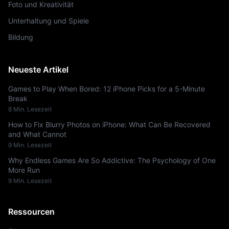
Foto und Kreativität
Unterhaltung und Spiele
Bildung
Neueste Artikel
Games to Play When Bored: 12 iPhone Picks for a 5-Minute
Break
8 Min. Lesezeit
How to Fix Blurry Photos on iPhone: What Can Be Recovered
and What Cannot
9 Min. Lesezeit
Why Endless Games Are So Addictive: The Psychology of One
More Run
9 Min. Lesezeit
Ressourcen