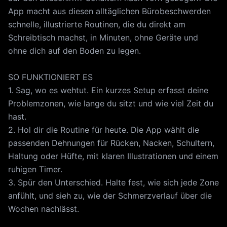
App macht aus diesen alltäglichen Bürobeschwerden
schnelle, illustrierte Routinen, die du direkt am
Schreibtisch machst, in Minuten, ohne Geräte und
ohne dich auf den Boden zu legen.
SO FUNKTIONIERT ES
1. Sag, wo es wehtut. Ein kurzes Setup erfasst deine
Problemzonen, wie lange du sitzt und wie viel Zeit du
hast.
2. Hol dir die Routine für heute. Die App wählt die
passenden Dehnungen für Rücken, Nacken, Schultern,
Haltung oder Hüfte, mit klaren Illustrationen und einem
ruhigen Timer.
3. Spür den Unterschied. Halte fest, wie sich jede Zone
anfühlt, und sieh zu, wie der Schmerzverlauf über die
Wochen nachlässt.