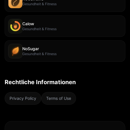
Gesundheit & Fitness
Calow
Gesundheit & Fitness
NoSugar
Gesundheit & Fitness
Rechtliche Informationen
Privacy Policy
Terms of Use