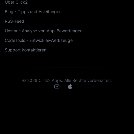
Über Click2
Blog - Tipps und Anleitungen
RSS-Feed
Unstar - Analyse von App-Bewertungen
CodeTools - Entwickler-Werkzeuge
Support kontaktieren
©
2026
Click2 Apps.
Alle Rechte vorbehalten.