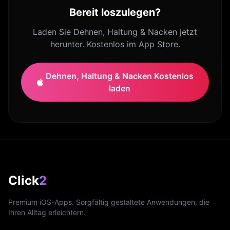
Bereit loszulegen?
Laden Sie Dehnen, Haltung & Nacken jetzt
herunter. Kostenlos im App Store.
Dehnen, Haltung & Nacken Kostenlos
laden
Click
2
Premium iOS-Apps. Sorgfältig gestaltete Anwendungen, die
Ihren Alltag erleichtern.