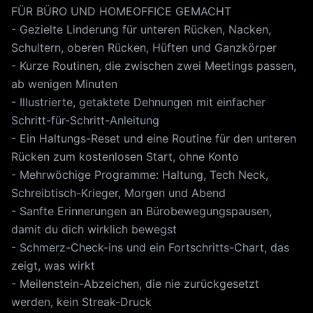
FÜR BÜRO UND HOMEOFFICE GEMACHT
- Gezielte Linderung für unteren Rücken, Nacken,
Schultern, oberen Rücken, Hüften und Ganzkörper
- Kurze Routinen, die zwischen zwei Meetings passen,
ab wenigen Minuten
- Illustrierte, getaktete Dehnungen mit einfacher
Schritt-für-Schritt-Anleitung
- Ein Haltungs-Reset und eine Routine für den unteren
Rücken zum kostenlosen Start, ohne Konto
- Mehrwöchige Programme: Haltung, Tech Neck,
Schreibtisch-Krieger, Morgen und Abend
- Sanfte Erinnerungen an Bürobewegungspausen,
damit du dich wirklich bewegst
- Schmerz-Check-ins und ein Fortschritts-Chart, das
zeigt, was wirkt
- Meilenstein-Abzeichen, die nie zurückgesetzt
werden, kein Streak-Druck