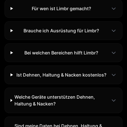
Für wen ist Limbr gemacht?
Brauche ich Ausrüstung für Limbr?
Bei welchen Bereichen hilft Limbr?
Ist Dehnen, Haltung & Nacken kostenlos?
Welche Geräte unterstützen Dehnen,
Haltung & Nacken?
Sind meine Daten bei Dehnen, Haltung &