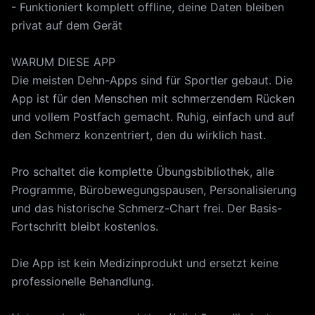
- Funktioniert komplett offline, deine Daten bleiben
privat auf dem Gerät
WARUM DIESE APP
Die meisten Dehn-Apps sind für Sportler gebaut. Die
App ist für den Menschen mit schmerzendem Rücken
und vollem Postfach gemacht. Ruhig, einfach und auf
den Schmerz konzentriert, den du wirklich hast.
Pro schaltet die komplette Übungsbibliothek, alle
Programme, Bürobewegungspausen, Personalisierung
und das historische Schmerz-Chart frei. Der Basis-
Fortschritt bleibt kostenlos.
Die App ist kein Medizinprodukt und ersetzt keine
professionelle Behandlung.