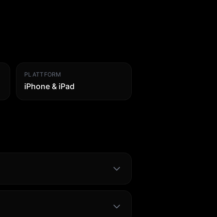
PLATTFORM
iPhone & iPad