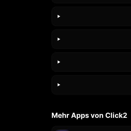
Mehr Apps von Click2