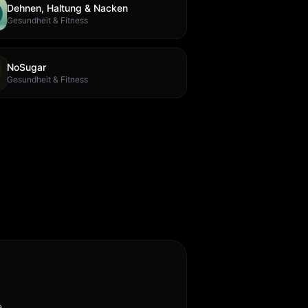
Dehnen, Haltung & Nacken
Gesundheit & Fitness
NoSugar
Gesundheit & Fitness
.