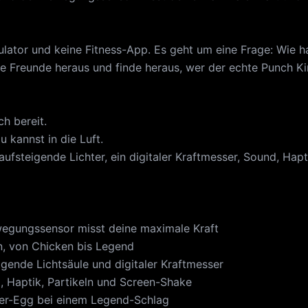
mulator und keine Fitness-App. Es geht um eine Frage: Wie h
e Freunde heraus und finde heraus, wer der echte Punch Kin
h bereit.
u kannst in die Luft.
aufsteigende Lichter, ein digitaler Kraftmesser, Sound, Hap
wegungssensor misst deine maximale Kraft
n, von Chicken bis Legend
gende Lichtsäule und digitaler Kraftmesser
, Haptik, Partikeln und Screen-Shake
er-Egg bei einem Legend-Schlag