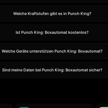
Welche Kraftstufen gibt es in Punch King?
Ist Punch King: Boxautomat kostenlos?
Welche Geräte unterstützen Punch King: Boxautomat?
Sind meine Daten bei Punch King: Boxautomat sicher?