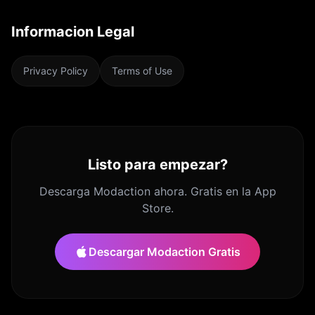
Informacion Legal
Privacy Policy
Terms of Use
Listo para empezar?
Descarga Modaction ahora. Gratis en la App
Store.
Descargar Modaction Gratis