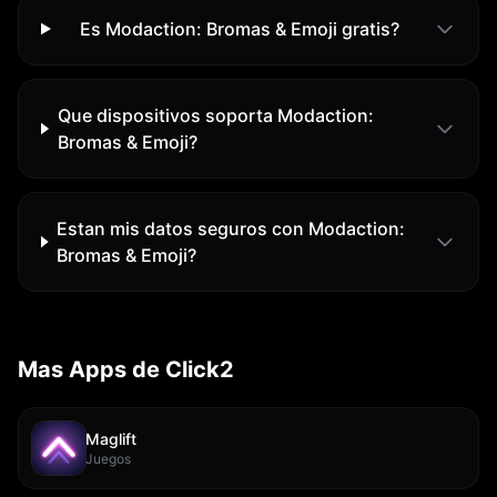
Es Modaction: Bromas & Emoji gratis?
Que dispositivos soporta Modaction:
Bromas & Emoji?
Estan mis datos seguros con Modaction:
Bromas & Emoji?
Mas Apps de Click2
Maglift
Juegos