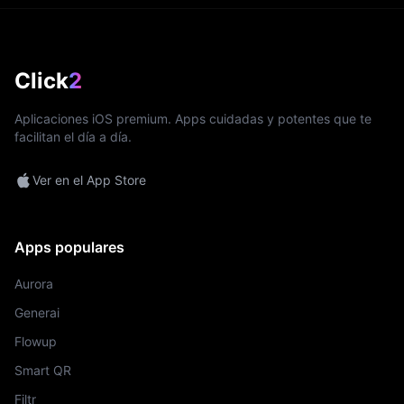
Click
2
Aplicaciones iOS premium. Apps cuidadas y potentes que te
facilitan el día a día.
Ver en el App Store
Apps populares
Aurora
Generai
Flowup
Smart QR
Filtr