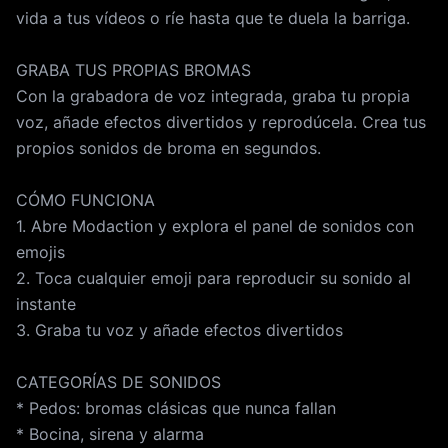
vida a tus vídeos o ríe hasta que te duela la barriga.
GRABA TUS PROPIAS BROMAS
Con la grabadora de voz integrada, graba tu propia
voz, añade efectos divertidos y reprodúcela. Crea tus
propios sonidos de broma en segundos.
CÓMO FUNCIONA
1. Abre Modaction y explora el panel de sonidos con
emojis
2. Toca cualquier emoji para reproducir su sonido al
instante
3. Graba tu voz y añade efectos divertidos
CATEGORÍAS DE SONIDOS
* Pedos: bromas clásicas que nunca fallan
* Bocina, sirena y alarma