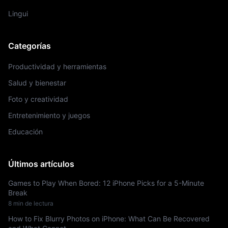
Lingui
Categorías
Productividad y herramientas
Salud y bienestar
Foto y creatividad
Entretenimiento y juegos
Educación
Últimos artículos
Games to Play When Bored: 12 iPhone Picks for a 5-Minute
Break
8 min de lectura
How to Fix Blurry Photos on iPhone: What Can Be Recovered