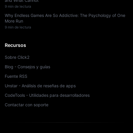
and What Cannot
9 min de lectura
Why Endless Games Are So Addictive: The Psychology of One
More Run
9 min de lectura
Recursos
Sobre Click2
Blog - Consejos y guías
Fuente RSS
Unstar - Análisis de reseñas de apps
CodeTools - Utilidades para desarrolladores
Contactar con soporte