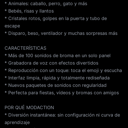
* Animales: caballo, perro, gato y más
* Bebés, risas y llantos
* Cristales rotos, golpes en la puerta y tubo de
escape
* Disparo, beso, ventilador y muchas sorpresas más
CARACTERÍSTICAS
* Más de 100 sonidos de broma en un solo panel
* Grabadora de voz con efectos divertidos
* Reproducción con un toque: toca el emoji y escucha
* Interfaz limpia, rápida y totalmente rediseñada
* Nuevos paquetes de sonidos con regularidad
* Perfecta para fiestas, vídeos y bromas con amigos
POR QUÉ MODACTION
* Diversión instantánea: sin configuración ni curva de
aprendizaje