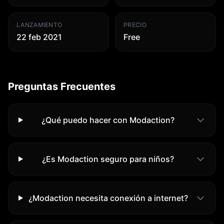
LANZAMIENTO
PRECIO
22 feb 2021
Free
Preguntas Frecuentes
¿Qué puedo hacer con Modaction?
¿Es Modaction seguro para niños?
¿Modaction necesita conexión a internet?