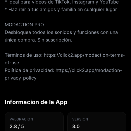
* Ideal para vídeos de TikTok, Instagram y YouTube
* Haz reír a tus amigos y familia en cualquier lugar
MODACTION PRO
Desbloquea todos los sonidos y funciones con una
única compra. Sin suscripción.
Términos de uso: https://click2.app/modaction-terms-
of-use
Política de privacidad: https://click2.app/modaction-
privacy-policy
Informacion de la App
VALORACION
VERSION
2.8 / 5
3.0