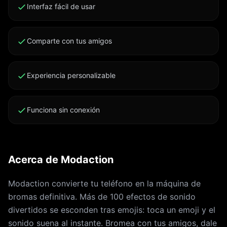
Interfaz fácil de usar
Comparte con tus amigos
Experiencia personalizable
Funciona sin conexión
Acerca de Modaction
Modaction convierte tu teléfono en la máquina de
bromas definitiva. Más de 100 efectos de sonido
divertidos se esconden tras emojis: toca un emoji y el
sonido suena al instante. Bromea con tus amigos, dale