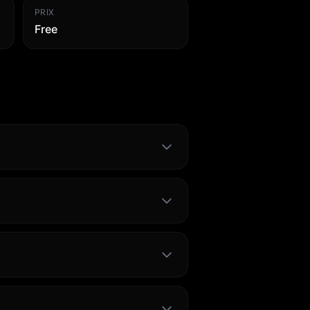
PRIX
Free