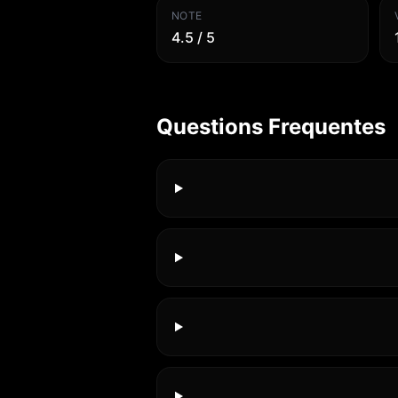
NOTE
4.5 / 5
Questions Frequentes