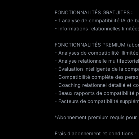
FONCTIONNALITÉS GRATUITES :
- 1 analyse de compatibilité IA de b
- Informations relationnelles limitée
FONCTIONNALITÉS PREMIUM (abonn
- Analyses de compatibilité illimitée
- Analyse relationnelle multifactori
- Évaluation intelligente de la comp
- Compatibilité complète des perso
- Coaching relationnel détaillé et c
- Beaux rapports de compatibilité 
- Facteurs de compatibilité supplém
*Abonnement premium requis pour 
Frais d'abonnement et conditions :