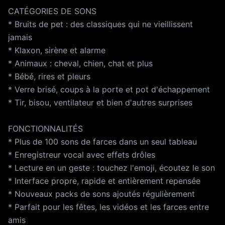
CATÉGORIES DE SONS
* Bruits de pet : des classiques qui ne vieillissent
jamais
* Klaxon, sirène et alarme
* Animaux : cheval, chien, chat et plus
* Bébé, rires et pleurs
* Verre brisé, coups à la porte et pot d'échappement
* Tir, bisou, ventilateur et bien d'autres surprises
FONCTIONNALITÉS
* Plus de 100 sons de farces dans un seul tableau
* Enregistreur vocal avec effets drôles
* Lecture en un geste : touchez l'emoji, écoutez le son
* Interface propre, rapide et entièrement repensée
* Nouveaux packs de sons ajoutés régulièrement
* Parfait pour les fêtes, les vidéos et les farces entre
amis