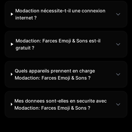
Modaction nécessite-t-il une connexion
internet ?
Modaction: Farces Emoji & Sons est-il
gratuit ?
Quels appareils prennent en charge
Modaction: Farces Emoji & Sons ?
Mes donnees sont-elles en securite avec
Modaction: Farces Emoji & Sons ?