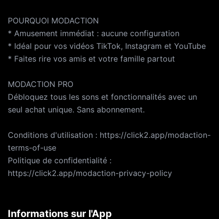
POURQUOI MODACTION
* Amusement immédiat : aucune configuration
* Idéal pour vos vidéos TikTok, Instagram et YouTube
* Faites rire vos amis et votre famille partout
MODACTION PRO
Débloquez tous les sons et fonctionnalités avec un
seul achat unique. Sans abonnement.
Conditions d'utilisation : https://click2.app/modaction-
terms-of-use
Politique de confidentialité :
https://click2.app/modaction-privacy-policy
Informations sur l'App