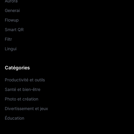
Aurora
Generai
Flowup
Smart QR
Filtr
Lingui
Catégories
Productivité et outils
Santé et bien-être
Photo et création
Divertissement et jeux
Éducation