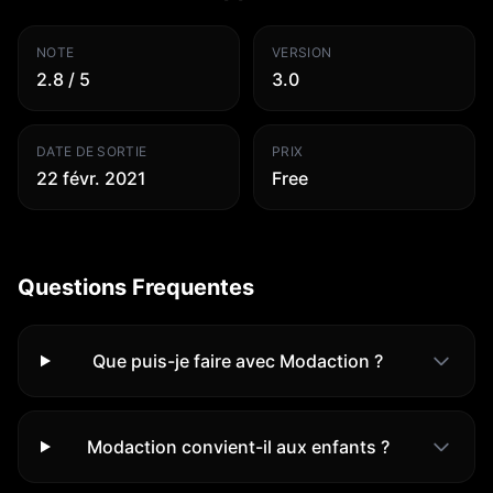
NOTE
VERSION
2.8 / 5
3.0
DATE DE SORTIE
PRIX
22 févr. 2021
Free
Questions Frequentes
Que puis-je faire avec Modaction ?
Modaction convient-il aux enfants ?