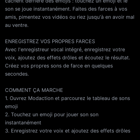
cachent derrière des emojis : touchez un emoji et le
son se joue instantanément. Faites des farces à vos
amis, pimentez vos vidéos ou riez jusqu'à en avoir mal
au ventre.
ENREGISTREZ VOS PROPRES FARCES
Avec l'enregistreur vocal intégré, enregistrez votre
voix, ajoutez des effets drôles et écoutez le résultat.
Créez vos propres sons de farce en quelques
secondes.
COMMENT ÇA MARCHE
1. Ouvrez Modaction et parcourez le tableau de sons
emoji
2. Touchez un emoji pour jouer son son
instantanément
3. Enregistrez votre voix et ajoutez des effets drôles