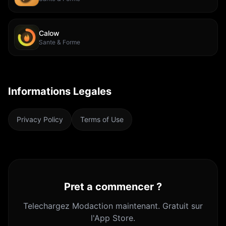
Calow
Sante & Forme
Informations Legales
Privacy Policy
Terms of Use
Pret a commencer ?
Telechargez Modaction maintenant. Gratuit sur
l'App Store.