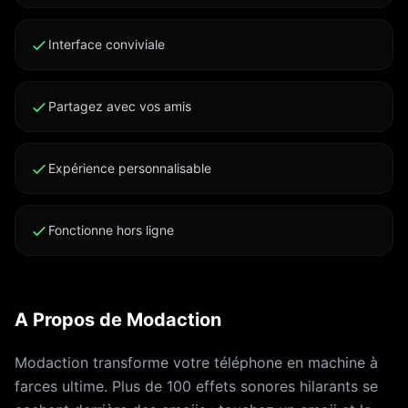
Interface conviviale
Partagez avec vos amis
Expérience personnalisable
Fonctionne hors ligne
A Propos de Modaction
Modaction transforme votre téléphone en machine à
farces ultime. Plus de 100 effets sonores hilarants se