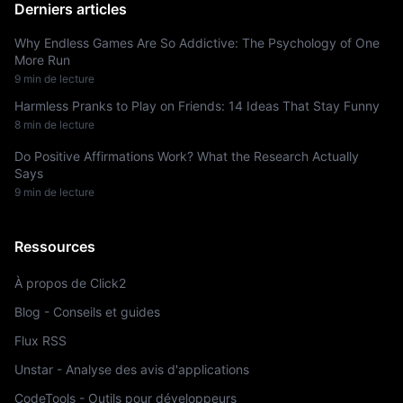
Derniers articles
Why Endless Games Are So Addictive: The Psychology of One
More Run
9 min de lecture
Harmless Pranks to Play on Friends: 14 Ideas That Stay Funny
8 min de lecture
Do Positive Affirmations Work? What the Research Actually
Says
9 min de lecture
Ressources
À propos de Click2
Blog - Conseils et guides
Flux RSS
Unstar - Analyse des avis d'applications
CodeTools - Outils pour développeurs