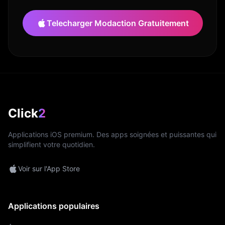
Telecharger Modaction Gratuitement
Click
2
Applications iOS premium. Des apps soignées et puissantes qui
simplifient votre quotidien.
Voir sur l'App Store
Applications populaires