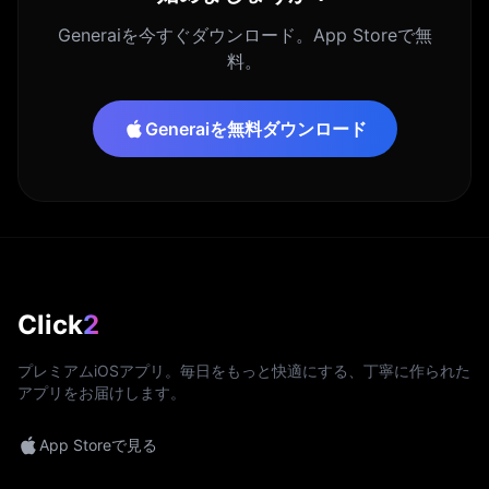
Generaiを今すぐダウンロード。App Storeで無
料。
Generaiを無料ダウンロード
Click
2
プレミアムiOSアプリ。毎日をもっと快適にする、丁寧に作られた
アプリをお届けします。
App Storeで見る