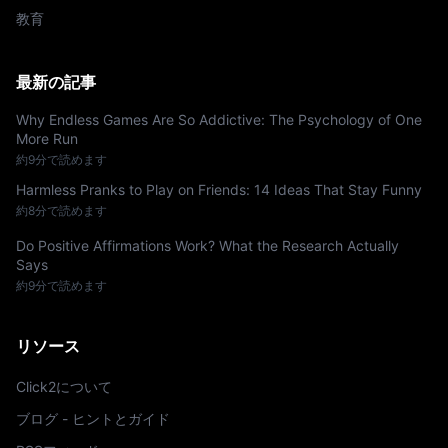
教育
最新の記事
Why Endless Games Are So Addictive: The Psychology of One
More Run
約9分で読めます
Harmless Pranks to Play on Friends: 14 Ideas That Stay Funny
約8分で読めます
Do Positive Affirmations Work? What the Research Actually
Says
約9分で読めます
リソース
Click2について
ブログ - ヒントとガイド