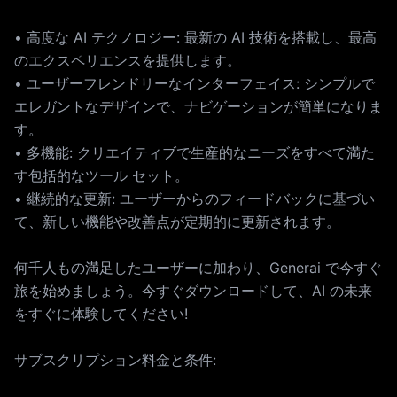
• 高度な AI テクノロジー: 最新の AI 技術を搭載し、最高
のエクスペリエンスを提供します。
• ユーザーフレンドリーなインターフェイス: シンプルで
エレガントなデザインで、ナビゲーションが簡単になりま
す。
• 多機能: クリエイティブで生産的なニーズをすべて満た
す包括的なツール セット。
• 継続的な更新: ユーザーからのフィードバックに基づい
て、新しい機能や改善点が定期的に更新されます。
何千人もの満足したユーザーに加わり、Generai で今すぐ
旅を始めましょう。今すぐダウンロードして、AI の未来
をすぐに体験してください!
サブスクリプション料金と条件: