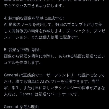
でもアクセスできるようにします。
4. 魅力的な画像を簡単に生成する:
AI 搭載のツールを使用して、数回のプロンプトだけで美
しく高解像度の画像を作成します。プロジェクト、プレゼ
ンテーション、または個人使用に最適です。
5. 背景を正確に削除:
画像から背景を簡単に削除し、あらゆる場面に最適なビジ
ュアルを作成します。
Generai は直感的でユーザーフレンドリーな設計になって
おり、誰でも簡単に AI のパワーを活用できます。専門
家、学生、または単に新しいテクノロジーの探求が好きな
人など、Generai は最適なパートナーです。
Generai を選ぶ理由