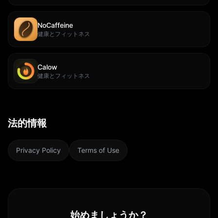
NoCaffeine
健康とフィットネス
Calow
健康とフィットネス
法的情報
Privacy Policy
Terms of Use
始めましょうか？