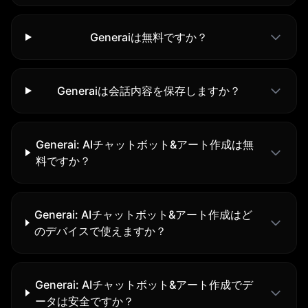
Generaiは無料ですか？
Generaiは会話内容を保存しますか？
Generai: AIチャットボット&アート作成は無
料ですか？
Generai: AIチャットボット&アート作成はど
のデバイスで使えますか？
Generai: AIチャットボット&アート作成でデ
ータは安全ですか？