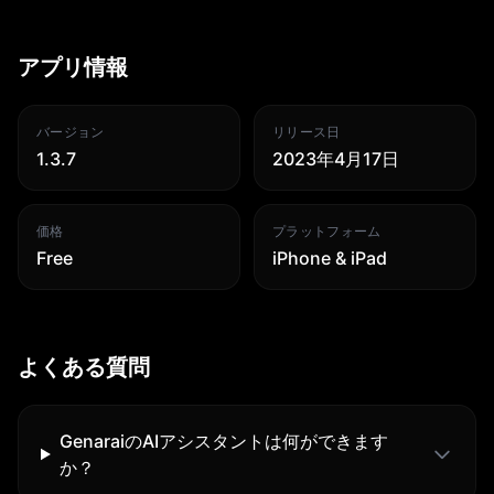
アプリ情報
バージョン
リリース日
1.3.7
2023年4月17日
価格
プラットフォーム
Free
iPhone & iPad
よくある質問
GenaraiのAIアシスタントは何ができます
か？