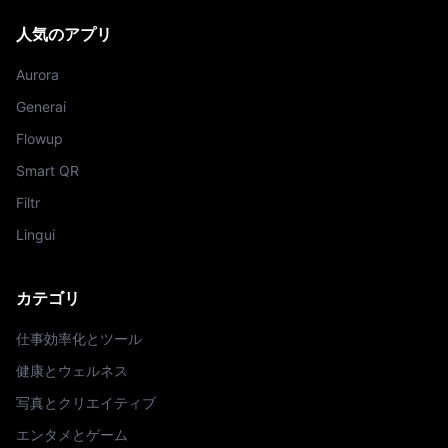
人気のアプリ
Aurora
Generai
Flowup
Smart QR
Filtr
Lingui
カテゴリ
仕事効率化とツール
健康とウェルネス
写真とクリエイティブ
エンタメとゲーム