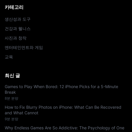
카테고리
생산성과 도구
건강과 웰니스
사진과 창작
엔터테인먼트와 게임
교육
최신 글
Games to Play When Bored: 12 iPhone Picks for a 5-Minute
Break
8분 분량
How to Fix Blurry Photos on iPhone: What Can Be Recovered
and What Cannot
9분 분량
Why Endless Games Are So Addictive: The Psychology of One