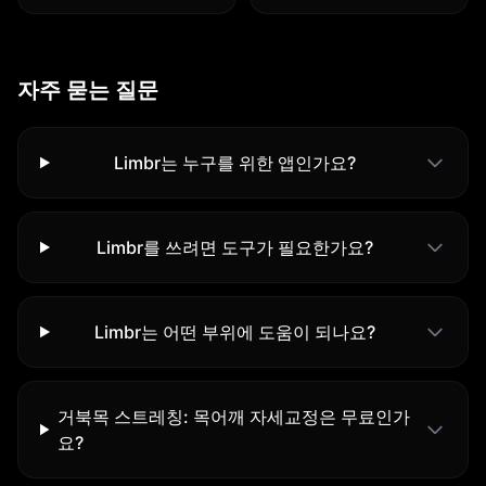
자주 묻는 질문
Limbr는 누구를 위한 앱인가요?
Limbr를 쓰려면 도구가 필요한가요?
Limbr는 어떤 부위에 도움이 되나요?
거북목 스트레칭: 목어깨 자세교정은 무료인가
요?