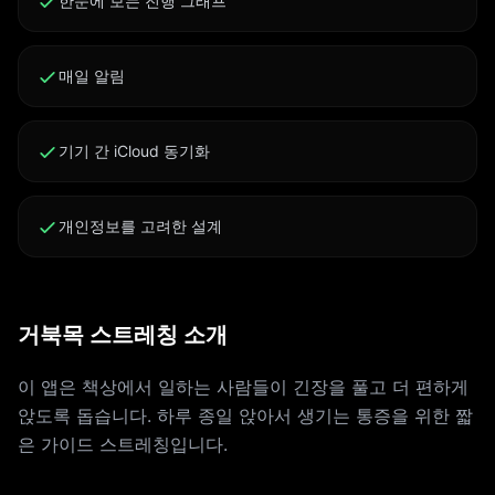
한눈에 보는 진행 그래프
매일 알림
기기 간 iCloud 동기화
개인정보를 고려한 설계
거북목 스트레칭 소개
이 앱은 책상에서 일하는 사람들이 긴장을 풀고 더 편하게
앉도록 돕습니다. 하루 종일 앉아서 생기는 통증을 위한 짧
은 가이드 스트레칭입니다.