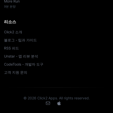
More Run
9분 분량
리소스
Click2 소개
블로그 - 팁과 가이드
RSS 피드
Unstar - 앱 리뷰 분석
CodeTools - 개발자 도구
고객 지원 문의
©
2026
Click2 Apps.
All rights reserved.