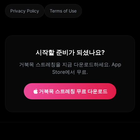
Privacy Policy
Terms of Use
시작할 준비가 되셨나요?
거북목 스트레칭을 지금 다운로드하세요. App
Store에서 무료.
거북목 스트레칭 무료 다운로드