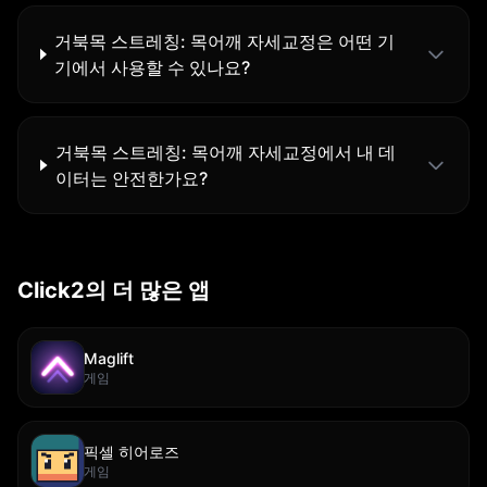
거북목 스트레칭: 목어깨 자세교정은 어떤 기
기에서 사용할 수 있나요?
거북목 스트레칭: 목어깨 자세교정에서 내 데
이터는 안전한가요?
Click2의 더 많은 앱
Maglift
게임
픽셀 히어로즈
게임