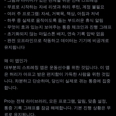
- 그림과 타이머가 있는 단계별 쉬운 안내 스트레칭
- 무료로 시작하는 자세 리셋과 허리 루틴, 계정 불필요
- 여러 주 프로그램: 자세, 거북목, 책상, 아침과 저녁
- 하루 중 실제로 움직이도록 돕는 부드러운 휴식 알림
- 무엇이 효과 있는지 보여주는 통증 체크인과 진행 그래프
- 초기화되지 않는 마일스톤 배지, 연속 기록 압박 없음
- 완전 오프라인으로 작동하고 데이터는 기기에 비공개로
유지됩니다
왜 이 앱인가
대부분의 스트레칭 앱은 운동선수를 위한 것입니다. 이 앱
은 허리가 아프고 받은 편지함이 가득한 사람을 위한 것입
니다. 차분하고 단순하며, 당신이 실제로 겪는 통증에 집중
합니다.
Pro는 전체 라이브러리, 모든 프로그램, 알림, 맞춤 설정,
통증 기록 그래프를 잠금 해제합니다. 기본 진행 상황은 무
료로 유지됩니다.