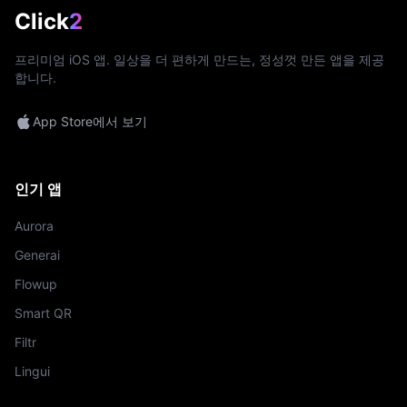
Click
2
프리미엄 iOS 앱. 일상을 더 편하게 만드는, 정성껏 만든 앱을 제공
합니다.
App Store에서 보기
인기 앱
Aurora
Generai
Flowup
Smart QR
Filtr
Lingui