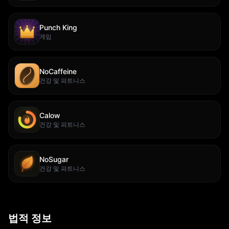
Punch King
게임
NoCaffeine
건강 및 피트니스
Calow
건강 및 피트니스
NoSugar
건강 및 피트니스
법적 정보