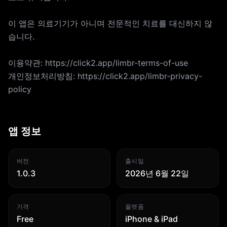
이 앱은 의료기기가 아니며 전문적인 치료를 대신하지 않
습니다.
이용약관: https://click2.app/limbr-terms-of-use
개인정보처리방침: https://click2.app/limbr-privacy-
policy
앱 정보
버전
출시일
1.0.3
2026년 6월 22일
가격
플랫폼
Free
iPhone & iPad