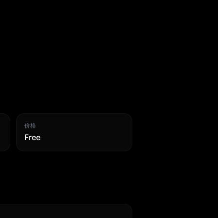
价格
Free