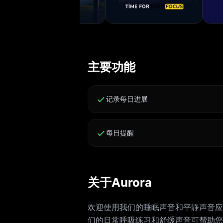
主要功能
记录每日进展
每日提醒
关于Aurora
欢迎使用我们的睡眠声音和平静声音应
们的日常呼吸练习和舒缓声音可帮助您