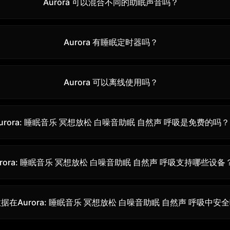
Aurora 可以混合不同的助眠声音吗？
Aurora 有睡眠定时器吗？
Aurora 可以离线使用吗？
urora: 睡眠音乐 冥想放松 白噪音助眠 自然声 呼吸是免费的吗？
urora: 睡眠音乐 冥想放松 白噪音助眠 自然声 呼吸支持哪些设备
据在Aurora: 睡眠音乐 冥想放松 白噪音助眠 自然声 呼吸中安