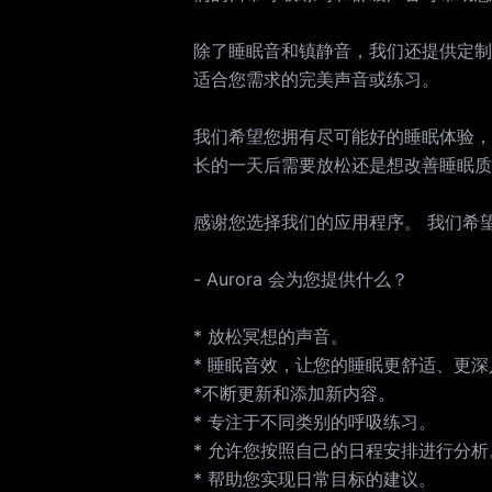
除了睡眠音和镇静音，我们还提供定制
适合您需求的完美声音或练习。
我们希望您拥有尽可能好的睡眠体验，
长的一天后需要放松还是想改善睡眠质
感谢您选择我们的应用程序。 我们希
- Aurora 会为您提供什么？
* 放松冥想的声音。
* 睡眠音效，让您的睡眠更舒适、更深
*不断更新和添加新内容。
* 专注于不同类别的呼吸练习。
* 允许您按照自己的日程安排进行分析
* 帮助您实现日常目标的建议。