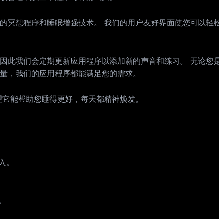
的冥想程序和睡眠增强技术。 我们的用户友好界面使您可以轻
因此我们会定期更新应用程序以添加新的声音和练习。 无论您
量，我们的应用程序都能满足您的需求。
望它能帮助您睡得更好，每天都精神焕发。
入。
。