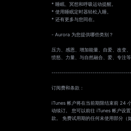
* 睡眠、冥想和呼吸运动提醒。
* 使用睡眠定时器轻松入睡。
* 还有更多与您同在。
- Aurora 为您提供哪些类别？
压力、感恩、增加能量、自爱、改变、
愤怒、力量、与自然融合、爱、专注等
---------------------------------------
订阅费和条款：
iTunes 帐户将在当前期限结束前 
动续订。 您可以前往 iTunes 帐户
款。 免费试用期的任何未使用部分（