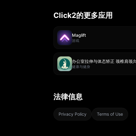
Click2的更多应用
Maglift
游戏
办公室拉伸与体态矫正 颈椎肩颈
健康与健身
法律信息
Privacy Policy
Terms of Use