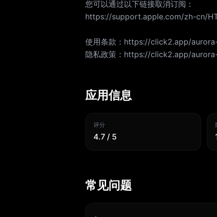
您可以通过以下链接取消订阅：
https://support.apple.com/zh-cn/
使用条款：https://click2.app/aurora-
隐私政策：https://click2.app/aurora-
应用信息
评分
4.7 / 5
常见问题