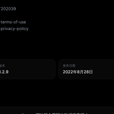
HT202039
terms-of-use
privacy-policy
版本
发布日期
1.2.9
2022年8月28日