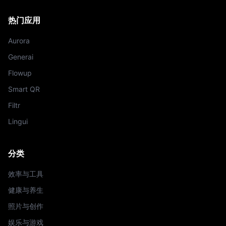
热门应用
Aurora
Generai
Flowup
Smart QR
Filtr
Lingui
分类
效率与工具
健康与养生
照片与创作
娱乐与游戏