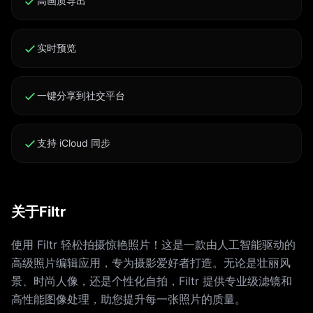
高画质导出
实时预览
一键分享到社交平台
支持 iCloud 同步
关于Filtr
使用 Filtr 轻松拍摄惊艳照片！这是一款由人工智能驱动的
高级照片编辑应用，专为摄影爱好者打造。无论是壮丽风
景、时尚人像，还是个性化自拍，Filtr 提供专业级滤镜和
高性能图像处理，助您提升每一张照片的质量。