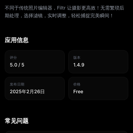
不同于传统照片编辑器，Filtr 让摄影更高效！无需繁琐后
期处理，选择滤镜，实时调整，轻松捕捉完美瞬间！
应用信息
评分
版本
5.0 / 5
1.4.9
发布日期
价格
2025年2月26日
Free
常见问题