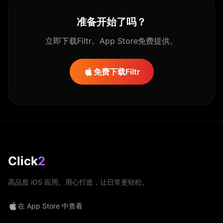
准备开始了吗？
立即下载Filtr。App Store免费提供。
免费下载Filtr
Click
2
高品质 iOS 应用。用心打造，让日常更轻松。
在 App Store 中查看