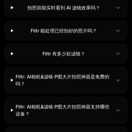
拍照前能实时看到 AI 滤镜效果吗？
Filtr 能处理已经拍好的照片吗？
Filtr 有多少款滤镜？
Filtr: AI相机&滤镜·P图大片拍照神器是免费的
吗？
Filtr: AI相机&滤镜·P图大片拍照神器支持哪些
设备？