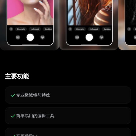
主要功能
专业级滤镜与特效
简单易用的编辑工具