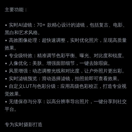
主要功能：
• 实时AI滤镜：70+ 款精心设计的滤镜，包括复古、电影、
黑白和艺术风格。
• 高效图像处理：超快速调整，实时优化照片，呈现高质量
效果。
• 专业级特效：精准调节色彩平衡、曝光、对比度和锐度。
• 人像优化：美肤、增强面部细节，一键去除瑕疵。
• 风景增强：动态调整光线和对比度，让户外照片更出彩。
• 实时滤镜预览：滑动选择滤镜，拍照前即可查看效果。
• 自定义LUT与色彩分级：应用高级色彩校正，打造专业视
觉效果。
• 无缝保存与分享：以高分辨率导出照片，一键分享到社交
平台。
专为实时摄影打造