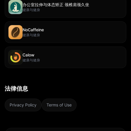
办公室拉伸与体态矫正 颈椎肩颈久坐
健康与健身
NoCaffeine
健康与健身
Calow
健康与健身
法律信息
Privacy Policy
Terms of Use