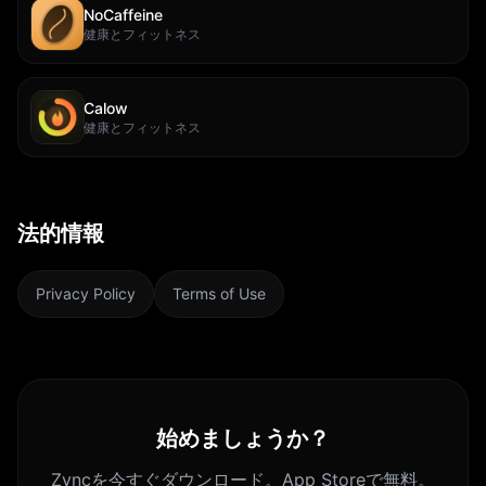
NoCaffeine
健康とフィットネス
Calow
健康とフィットネス
法的情報
Privacy Policy
Terms of Use
始めましょうか？
Zyncを今すぐダウンロード。App Storeで無料。