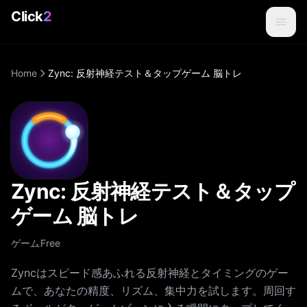
Click
2
Home
Zync: 反射神経テスト＆タップゲーム 脳トレ
Zync: 反射神経テスト＆タップ
ゲーム 脳トレ
ゲーム
Free
Zyncはスピード感あふれる反射神経とタイミングのゲー
ムで、あなたの精度、リズム、集中力を試します。周回す