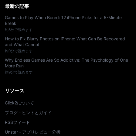
最新の記事
Games to Play When Bored: 12 iPhone Picks for a 5-Minute
Break
約8分で読めます
How to Fix Blurry Photos on iPhone: What Can Be Recovered
and What Cannot
約9分で読めます
Why Endless Games Are So Addictive: The Psychology of One
More Run
約9分で読めます
リソース
Click2について
ブログ - ヒントとガイド
RSSフィード
Unstar - アプリレビュー分析