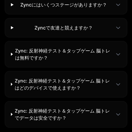
Zyncにはいくつステージがありますか？
Zyncで友達と競えますか？
Zync: 反射神経テスト＆タップゲーム 脳トレ
は無料ですか？
Zync: 反射神経テスト＆タップゲーム 脳トレ
はどのデバイスで使えますか？
Zync: 反射神経テスト＆タップゲーム 脳トレ
でデータは安全ですか？