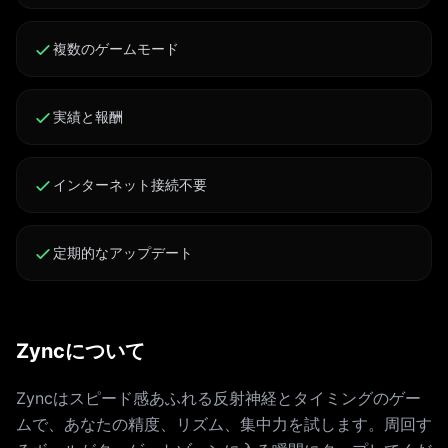
複数のゲームモード
実績と報酬
インターネット接続不要
定期的なアップデート
Zyncについて
Zyncはスピード感あふれる反射神経とタイミングのゲー
ムで、あなたの精度、リズム、集中力を試します。周回す