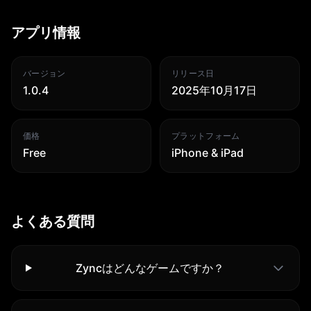
アプリ情報
バージョン
リリース日
1.0.4
2025年10月17日
価格
プラットフォーム
Free
iPhone & iPad
よくある質問
Zyncはどんなゲームですか？