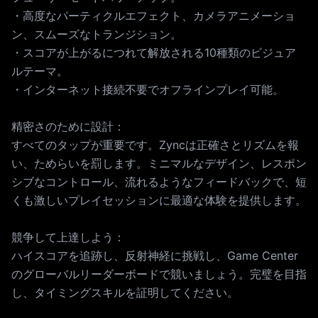
・高度なパーティクルエフェクト、カメラアニメーショ
ン、スムーズなトランジション。
・スコアが上がるにつれて解放される10種類のビジュア
ルテーマ。
・インターネット接続不要でオフラインプレイ可能。
精密さのために設計：
すべてのタップが重要です。Zyncは正確さとリズムを報
い、ためらいを罰します。ミニマルなデザイン、レスポン
シブなコントロール、流れるようなフィードバックで、短
くも激しいプレイセッションに最適な体験を提供します。
競争して上達しよう：
ハイスコアを追跡し、反射神経に挑戦し、Game Center
のグローバルリーダーボードで競いましょう。完璧を目指
し、タイミングスキルを証明してください。