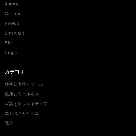
Aurora
Generai
Flowup
Smart QR
Filtr
Lingui
カテゴリ
仕事効率化とツール
健康とウェルネス
写真とクリエイティブ
エンタメとゲーム
教育