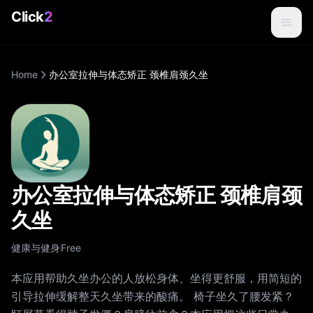
Click
2
Home
办公室拉伸与体态矫正 颈椎肩颈久坐
办公室拉伸与体态矫正 颈椎肩颈
久坐
健康与健身
Free
本应用帮助久坐办公的人放松身体、坐得更舒服，用简短的
引导拉伸缓解整天久坐带来的酸痛。 椅子坐久了腰发紧？