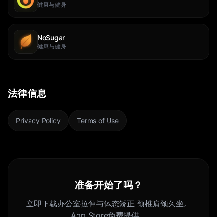
健康与健身
NoSugar
健康与健身
法律信息
Privacy Policy
Terms of Use
准备开始了吗？
立即下载办公室拉伸与体态矫正 颈椎肩颈久坐。
App Store免费提供。