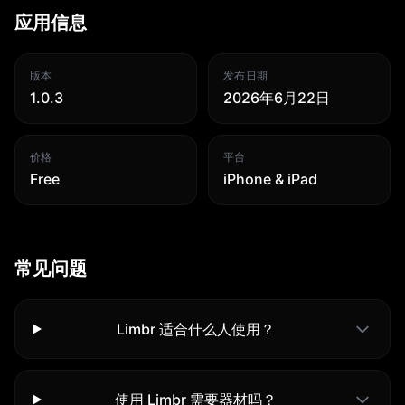
应用信息
版本
发布日期
1.0.3
2026年6月22日
价格
平台
Free
iPhone & iPad
常见问题
Limbr 适合什么人使用？
使用 Limbr 需要器材吗？