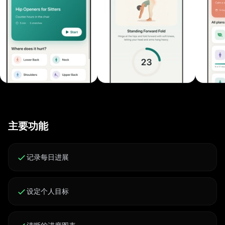
是医疗器械，不能替代专业护理。 使用条款：
https://click2.app/limbr-terms-of-use 隐私政策：
https://click2.app/limbr-privacy-policy
主要功能
记录每日进展
设定个人目标