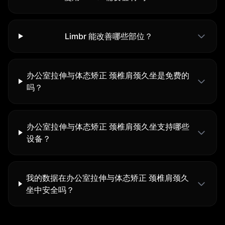
Limbr 能改善哪些部位？
办公室拉伸与体态矫正 颈椎肩颈久坐是免费的
吗？
办公室拉伸与体态矫正 颈椎肩颈久坐支持哪些
设备？
我的数据在办公室拉伸与体态矫正 颈椎肩颈久
坐中安全吗？