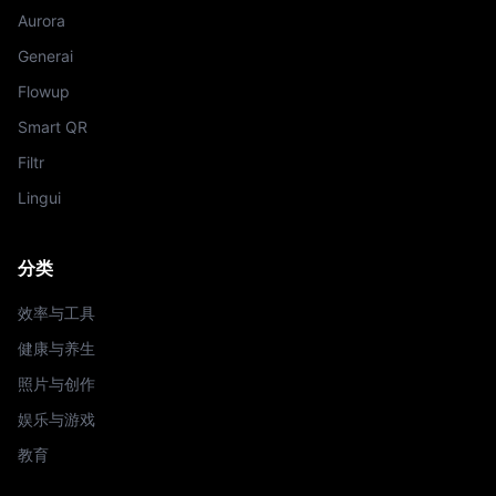
Aurora
Generai
Flowup
Smart QR
Filtr
Lingui
分类
效率与工具
健康与养生
照片与创作
娱乐与游戏
教育