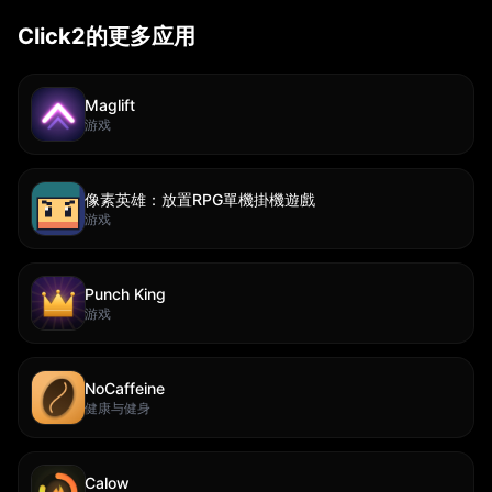
Click2的更多应用
Maglift
游戏
像素英雄：放置RPG單機掛機遊戲
游戏
Punch King
游戏
NoCaffeine
健康与健身
Calow