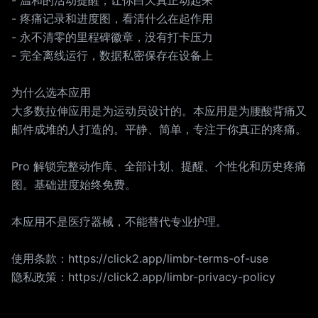
- 温和的活动提醒，让你白天真正动起来
- 疼痛记录和进度图，看清什么在起作用
- 永不清零的里程碑徽章，没有打卡压力
- 完全离线运行，数据私密保存在设备上
为什么选本应用
大多数拉伸应用是为运动员设计的。本应用是为腰酸背痛又
邮件成堆的人打造的。平静、简单，专注于你真正的疼痛。
Pro 解锁完整动作库、全部计划、提醒、个性化和历史疼痛
图。基础进度始终免费。
本应用不是医疗器械，不能替代专业护理。
使用条款：https://click2.app/limbr-terms-of-use
隐私政策：https://click2.app/limbr-privacy-policy