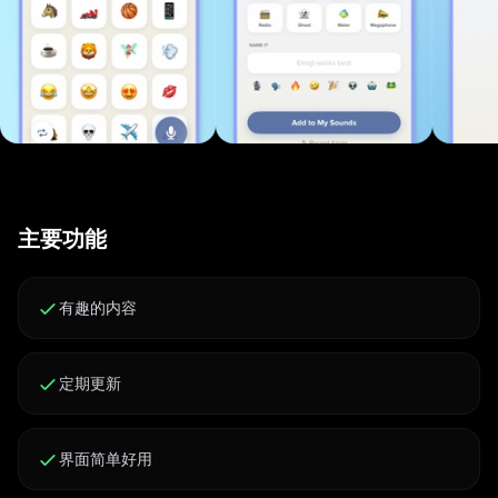
主要功能
有趣的内容
定期更新
界面简单好用