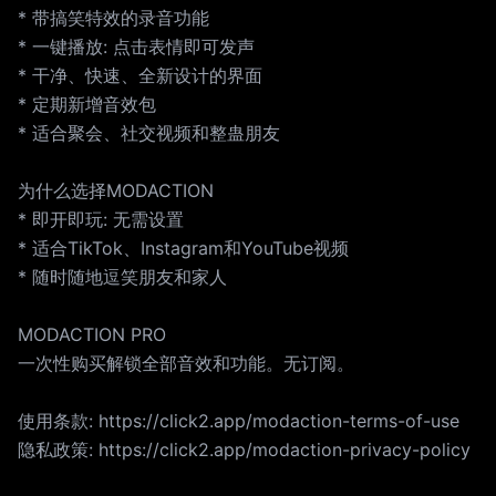
* 带搞笑特效的录音功能
* 一键播放: 点击表情即可发声
* 干净、快速、全新设计的界面
* 定期新增音效包
* 适合聚会、社交视频和整蛊朋友
为什么选择MODACTION
* 即开即玩: 无需设置
* 适合TikTok、Instagram和YouTube视频
* 随时随地逗笑朋友和家人
MODACTION PRO
一次性购买解锁全部音效和功能。无订阅。
使用条款: https://click2.app/modaction-terms-of-use
隐私政策: https://click2.app/modaction-privacy-policy