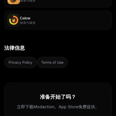
健康与健身
Calow
健康与健身
法律信息
Privacy Policy
Terms of Use
准备开始了吗？
立即下载Modaction。App Store免费提供。