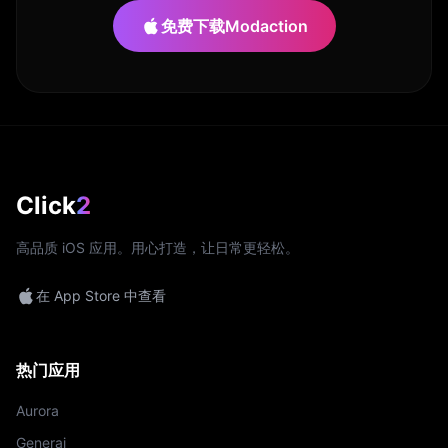
免费下载Modaction
Click
2
高品质 iOS 应用。用心打造，让日常更轻松。
在 App Store 中查看
热门应用
Aurora
Generai