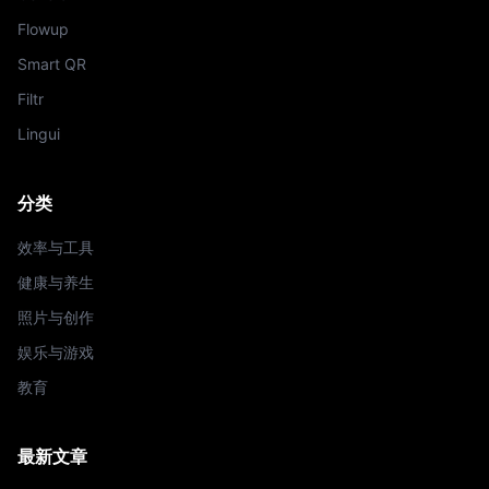
Flowup
Smart QR
Filtr
Lingui
分类
效率与工具
健康与养生
照片与创作
娱乐与游戏
教育
最新文章