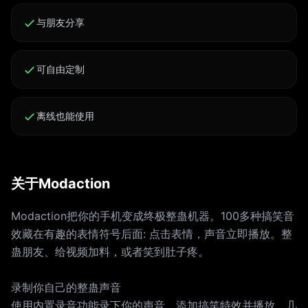
与朋友分享
可自由定制
离线也能使用
关于Modaction
Modaction把你的手机变成终极整蛊机器。100多种搞笑音
效藏在有趣的表情符号后面: 点击表情，声音立即播放。整
蛊朋友、给视频加料，或者笑到肚子疼。
录制你自己的整蛊声音
使用内置录音功能录下你的声音，添加搞笑特效并播放。几