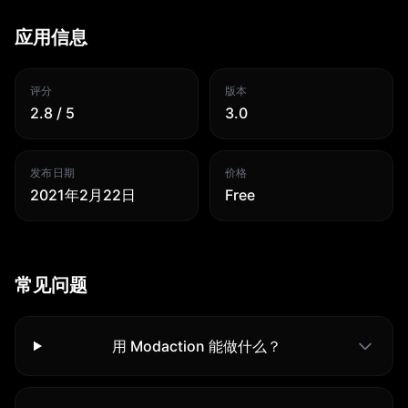
应用信息
评分
版本
2.8 / 5
3.0
发布日期
价格
2021年2月22日
Free
常见问题
用 Modaction 能做什么？