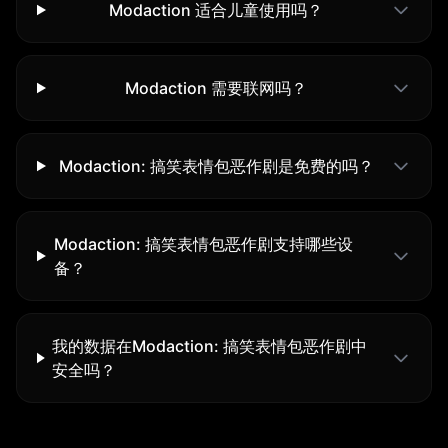
Modaction 适合儿童使用吗？
Modaction 需要联网吗？
Modaction: 搞笑表情包恶作剧是免费的吗？
Modaction: 搞笑表情包恶作剧支持哪些设
备？
我的数据在Modaction: 搞笑表情包恶作剧中
安全吗？