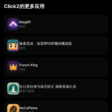
Click2的更多应用
Maglift
游戏
像素英雄：放置RPG單機掛機遊戲
游戏
Punch King
游戏
办公室拉伸与体态矫正 颈椎肩颈久坐
健康与健身
NoCaffeine